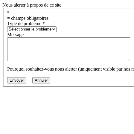
Nous alerter à propos de ce site
*
= champs obligatoires
Type de problème
*
Message
Pourquoi souhaitez-vous nous alerter (uniquement visible par nos 