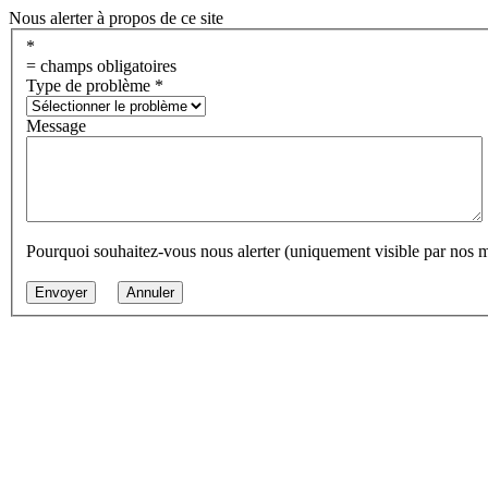
Nous alerter à propos de ce site
*
= champs obligatoires
Type de problème
*
Message
Pourquoi souhaitez-vous nous alerter (uniquement visible par nos 