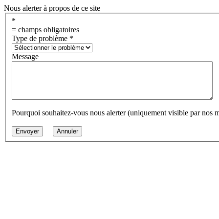
Nous alerter à propos de ce site
*
= champs obligatoires
Type de problème
*
Message
Pourquoi souhaitez-vous nous alerter (uniquement visible par nos 