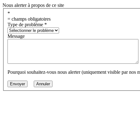
Nous alerter à propos de ce site
*
= champs obligatoires
Type de problème
*
Message
Pourquoi souhaitez-vous nous alerter (uniquement visible par nos 