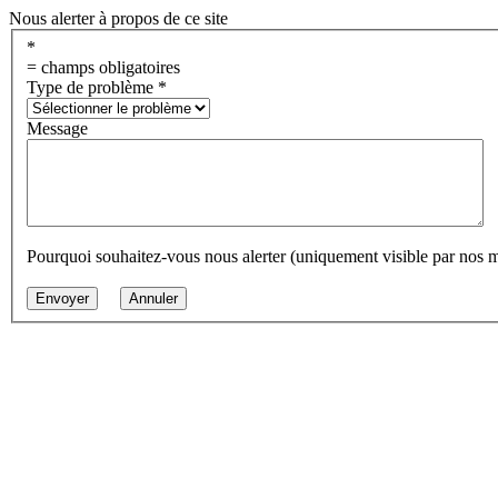
Nous alerter à propos de ce site
*
= champs obligatoires
Type de problème
*
Message
Pourquoi souhaitez-vous nous alerter (uniquement visible par nos 