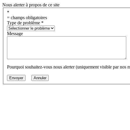
Nous alerter à propos de ce site
*
= champs obligatoires
Type de problème
*
Message
Pourquoi souhaitez-vous nous alerter (uniquement visible par nos 