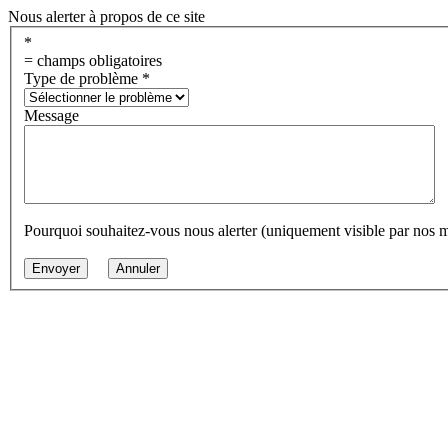
Nous alerter à propos de ce site
*
= champs obligatoires
Type de problème
*
Message
Pourquoi souhaitez-vous nous alerter (uniquement visible par nos 