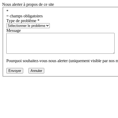
Nous alerter à propos de ce site
*
= champs obligatoires
Type de problème
*
Message
Pourquoi souhaitez-vous nous alerter (uniquement visible par nos 