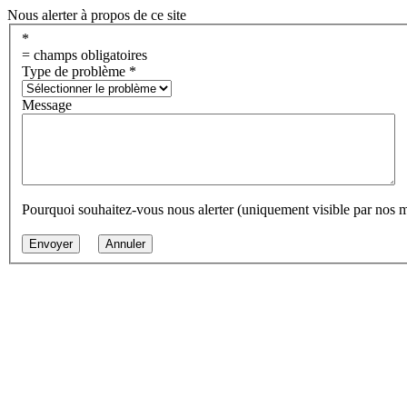
Nous alerter à propos de ce site
*
= champs obligatoires
Type de problème
*
Message
Pourquoi souhaitez-vous nous alerter (uniquement visible par nos 