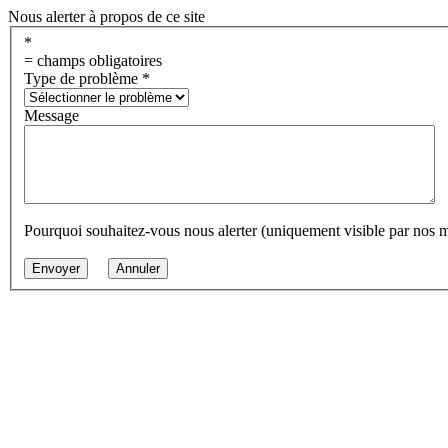
Nous alerter à propos de ce site
*
= champs obligatoires
Type de problème
*
Message
Pourquoi souhaitez-vous nous alerter (uniquement visible par nos 