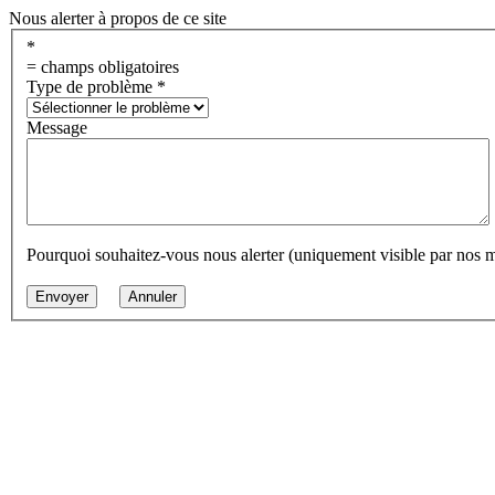
Nous alerter à propos de ce site
*
= champs obligatoires
Type de problème
*
Message
Pourquoi souhaitez-vous nous alerter (uniquement visible par nos 