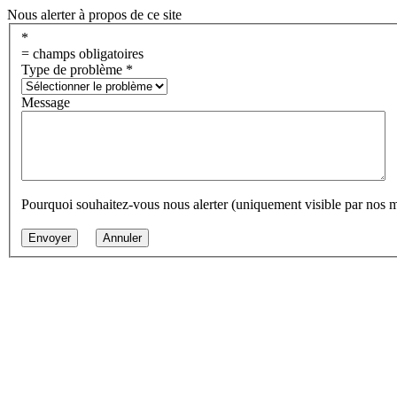
Nous alerter à propos de ce site
*
= champs obligatoires
Type de problème
*
Message
Pourquoi souhaitez-vous nous alerter (uniquement visible par nos 