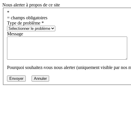
Nous alerter à propos de ce site
*
= champs obligatoires
Type de problème
*
Message
Pourquoi souhaitez-vous nous alerter (uniquement visible par nos 