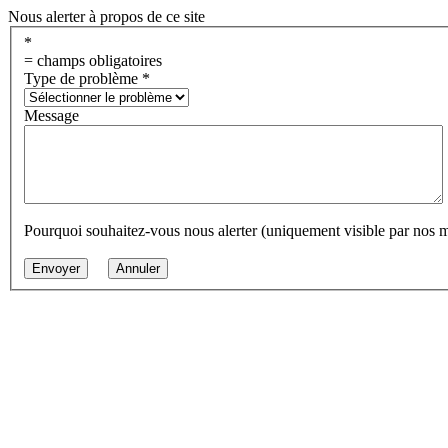
Nous alerter à propos de ce site
*
= champs obligatoires
Type de problème
*
Message
Pourquoi souhaitez-vous nous alerter (uniquement visible par nos 