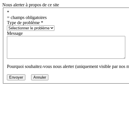
Nous alerter à propos de ce site
*
= champs obligatoires
Type de problème
*
Message
Pourquoi souhaitez-vous nous alerter (uniquement visible par nos 