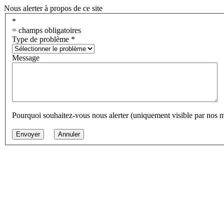
Nous alerter à propos de ce site
*
= champs obligatoires
Type de problème
*
Message
Pourquoi souhaitez-vous nous alerter (uniquement visible par nos 