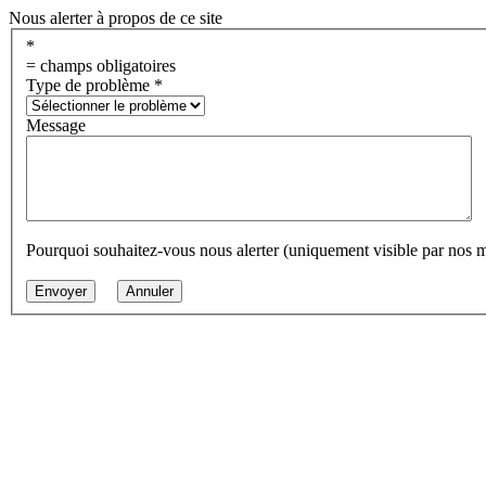
Nous alerter à propos de ce site
*
= champs obligatoires
Type de problème
*
Message
Pourquoi souhaitez-vous nous alerter (uniquement visible par nos 