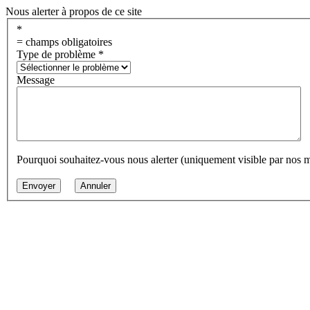
Nous alerter à propos de ce site
*
= champs obligatoires
Type de problème
*
Message
Pourquoi souhaitez-vous nous alerter (uniquement visible par nos 