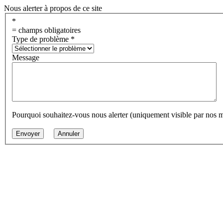
Nous alerter à propos de ce site
*
= champs obligatoires
Type de problème
*
Message
Pourquoi souhaitez-vous nous alerter (uniquement visible par nos 