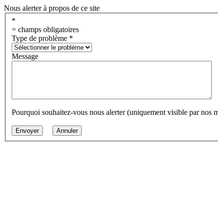
Nous alerter à propos de ce site
*
= champs obligatoires
Type de problème
*
Message
Pourquoi souhaitez-vous nous alerter (uniquement visible par nos 