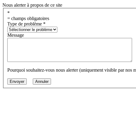
Nous alerter à propos de ce site
*
= champs obligatoires
Type de problème
*
Message
Pourquoi souhaitez-vous nous alerter (uniquement visible par nos 