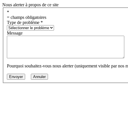
Nous alerter à propos de ce site
*
= champs obligatoires
Type de problème
*
Message
Pourquoi souhaitez-vous nous alerter (uniquement visible par nos 