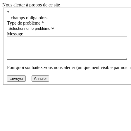
Nous alerter à propos de ce site
*
= champs obligatoires
Type de problème
*
Message
Pourquoi souhaitez-vous nous alerter (uniquement visible par nos 