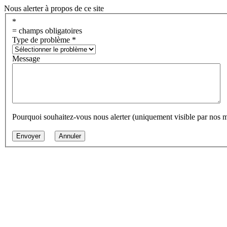
Nous alerter à propos de ce site
*
= champs obligatoires
Type de problème
*
Message
Pourquoi souhaitez-vous nous alerter (uniquement visible par nos 