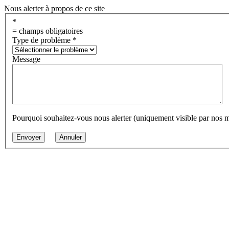
Nous alerter à propos de ce site
*
= champs obligatoires
Type de problème
*
Message
Pourquoi souhaitez-vous nous alerter (uniquement visible par nos 