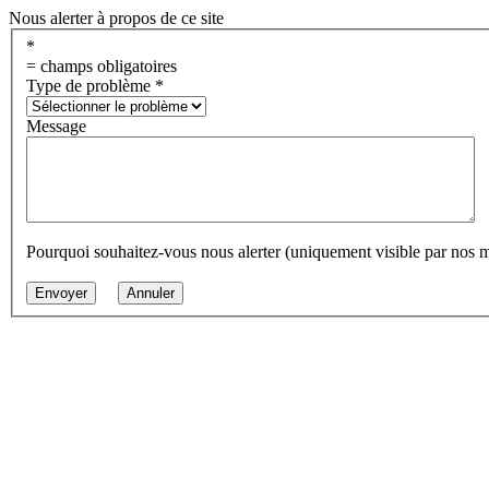
Nous alerter à propos de ce site
*
= champs obligatoires
Type de problème
*
Message
Pourquoi souhaitez-vous nous alerter (uniquement visible par nos 