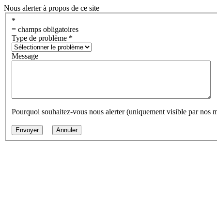
Nous alerter à propos de ce site
*
= champs obligatoires
Type de problème
*
Message
Pourquoi souhaitez-vous nous alerter (uniquement visible par nos 