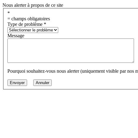
Nous alerter à propos de ce site
*
= champs obligatoires
Type de problème
*
Message
Pourquoi souhaitez-vous nous alerter (uniquement visible par nos 