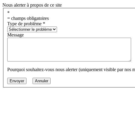
Nous alerter à propos de ce site
*
= champs obligatoires
Type de problème
*
Message
Pourquoi souhaitez-vous nous alerter (uniquement visible par nos 