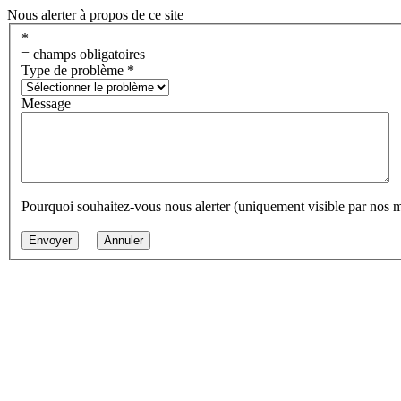
Nous alerter à propos de ce site
*
= champs obligatoires
Type de problème
*
Message
Pourquoi souhaitez-vous nous alerter (uniquement visible par nos 