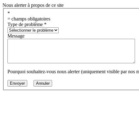
Nous alerter à propos de ce site
*
= champs obligatoires
Type de problème
*
Message
Pourquoi souhaitez-vous nous alerter (uniquement visible par nos 