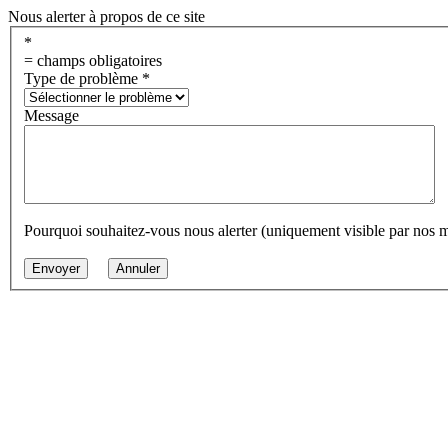
Nous alerter à propos de ce site
*
= champs obligatoires
Type de problème
*
Message
Pourquoi souhaitez-vous nous alerter (uniquement visible par nos 