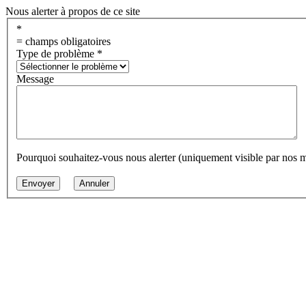
Nous alerter à propos de ce site
*
= champs obligatoires
Type de problème
*
Message
Pourquoi souhaitez-vous nous alerter (uniquement visible par nos 