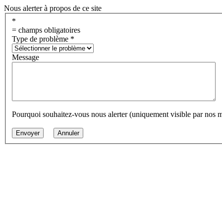
Nous alerter à propos de ce site
*
= champs obligatoires
Type de problème
*
Message
Pourquoi souhaitez-vous nous alerter (uniquement visible par nos 