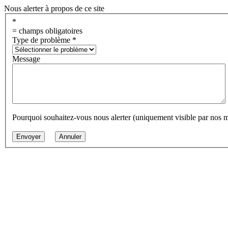
Nous alerter à propos de ce site
*
= champs obligatoires
Type de problème
*
Message
Pourquoi souhaitez-vous nous alerter (uniquement visible par nos 