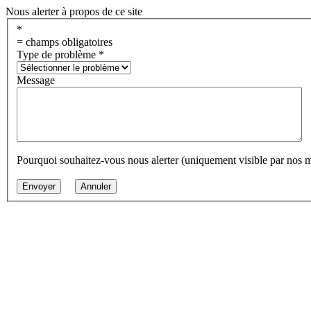
Nous alerter à propos de ce site
*
= champs obligatoires
Type de problème
*
Message
Pourquoi souhaitez-vous nous alerter (uniquement visible par nos 