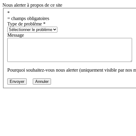
Nous alerter à propos de ce site
*
= champs obligatoires
Type de problème
*
Message
Pourquoi souhaitez-vous nous alerter (uniquement visible par nos 