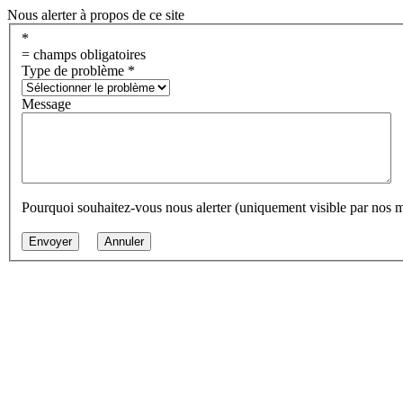
Nous alerter à propos de ce site
*
= champs obligatoires
Type de problème
*
Message
Pourquoi souhaitez-vous nous alerter (uniquement visible par nos 