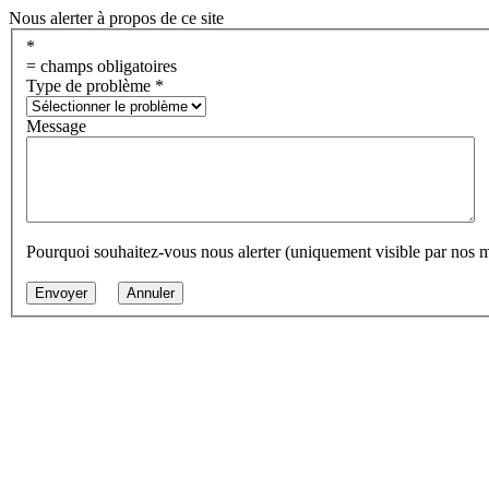
Nous alerter à propos de ce site
*
= champs obligatoires
Type de problème
*
Message
Pourquoi souhaitez-vous nous alerter (uniquement visible par nos 