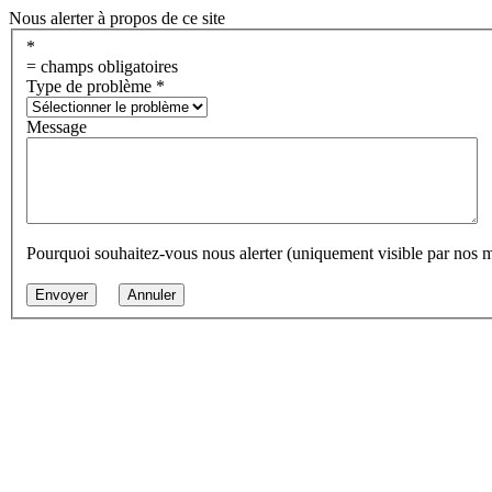
Nous alerter à propos de ce site
*
= champs obligatoires
Type de problème
*
Message
Pourquoi souhaitez-vous nous alerter (uniquement visible par nos 