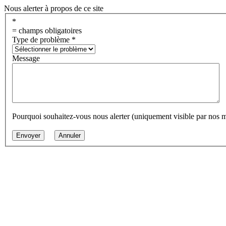
Nous alerter à propos de ce site
*
= champs obligatoires
Type de problème
*
Message
Pourquoi souhaitez-vous nous alerter (uniquement visible par nos 