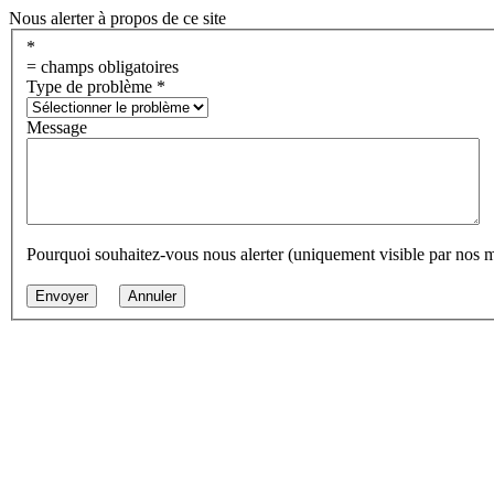
Nous alerter à propos de ce site
*
= champs obligatoires
Type de problème
*
Message
Pourquoi souhaitez-vous nous alerter (uniquement visible par nos 