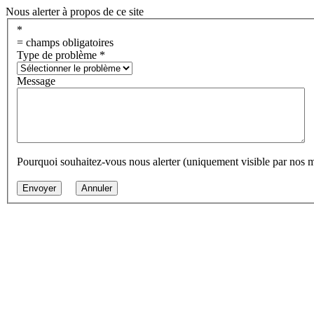
Nous alerter à propos de ce site
*
= champs obligatoires
Type de problème
*
Message
Pourquoi souhaitez-vous nous alerter (uniquement visible par nos 