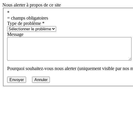
Nous alerter à propos de ce site
*
= champs obligatoires
Type de problème
*
Message
Pourquoi souhaitez-vous nous alerter (uniquement visible par nos 