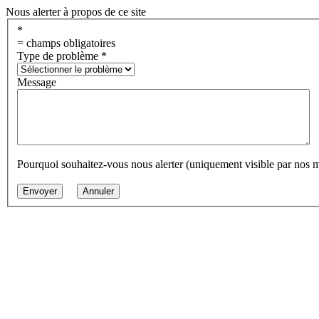
Nous alerter à propos de ce site
*
= champs obligatoires
Type de problème
*
Message
Pourquoi souhaitez-vous nous alerter (uniquement visible par nos 