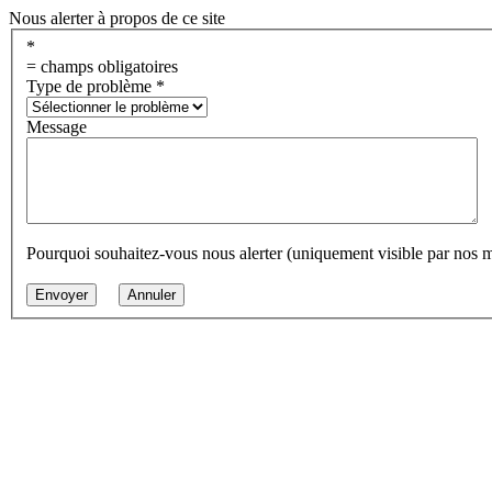
Nous alerter à propos de ce site
*
= champs obligatoires
Type de problème
*
Message
Pourquoi souhaitez-vous nous alerter (uniquement visible par nos 