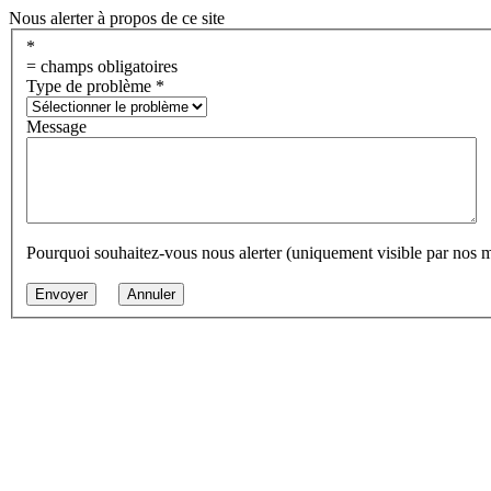
Nous alerter à propos de ce site
*
= champs obligatoires
Type de problème
*
Message
Pourquoi souhaitez-vous nous alerter (uniquement visible par nos 