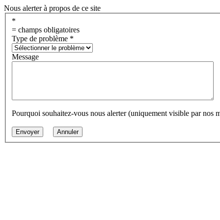
Nous alerter à propos de ce site
*
= champs obligatoires
Type de problème
*
Message
Pourquoi souhaitez-vous nous alerter (uniquement visible par nos 