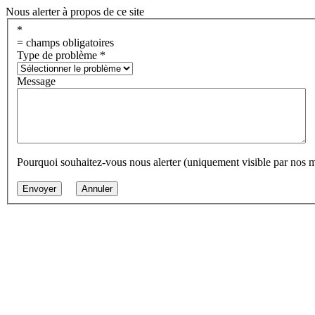
Nous alerter à propos de ce site
*
= champs obligatoires
Type de problème
*
Message
Pourquoi souhaitez-vous nous alerter (uniquement visible par nos 