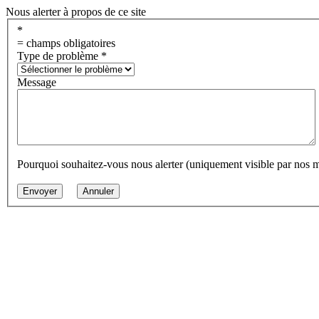
Nous alerter à propos de ce site
*
= champs obligatoires
Type de problème
*
Message
Pourquoi souhaitez-vous nous alerter (uniquement visible par nos 